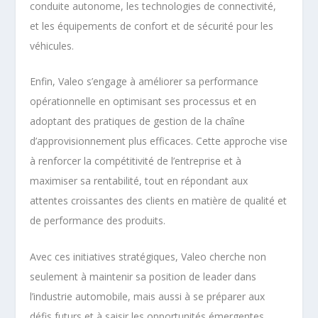
conduite autonome, les technologies de connectivité,
et les équipements de confort et de sécurité pour les
véhicules.
Enfin, Valeo s’engage à améliorer sa performance
opérationnelle en optimisant ses processus et en
adoptant des pratiques de gestion de la chaîne
d’approvisionnement plus efficaces. Cette approche vise
à renforcer la compétitivité de l’entreprise et à
maximiser sa rentabilité, tout en répondant aux
attentes croissantes des clients en matière de qualité et
de performance des produits.
Avec ces initiatives stratégiques, Valeo cherche non
seulement à maintenir sa position de leader dans
l’industrie automobile, mais aussi à se préparer aux
défis futurs et à saisir les opportunités émergentes