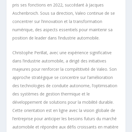
pris ses fonctions en 2022, succédant à Jacques
Aschenbroich. Sous sa direction, Valeo continue de se
concentrer sur l’innovation et la transformation
numérique, des aspects essentiels pour maintenir sa
position de leader dans l’industrie automobile.
Christophe Perillat, avec une expérience significative
dans l’industrie automobile, a dirigé des initiatives
majeures pour renforcer la compétitivité de Valeo. Son
approche stratégique se concentre sur l’amélioration
des technologies de conduite autonome, l’optimisation
des systèmes de gestion thermique et le
développement de solutions pour la mobilité durable.
Cette orientation est en ligne avec la vision globale de
l’entreprise pour anticiper les besoins futurs du marché
automobile et répondre aux défis croissants en matière