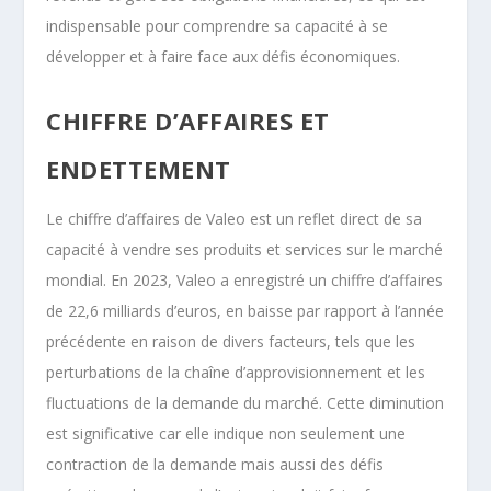
indispensable pour comprendre sa capacité à se
développer et à faire face aux défis économiques.
CHIFFRE D’AFFAIRES ET
ENDETTEMENT
Le chiffre d’affaires de Valeo est un reflet direct de sa
capacité à vendre ses produits et services sur le marché
mondial. En 2023, Valeo a enregistré un chiffre d’affaires
de 22,6 milliards d’euros, en baisse par rapport à l’année
précédente en raison de divers facteurs, tels que les
perturbations de la chaîne d’approvisionnement et les
fluctuations de la demande du marché. Cette diminution
est significative car elle indique non seulement une
contraction de la demande mais aussi des défis