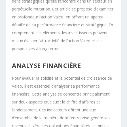
défis stratégiques qu’elle rencontre dans un secteur en
perpétuelle mutation. Cet article se propose d’examiner
en profondeur l’action Valeo, en offrant un aperçu
détaillé de sa performance financière et stratégique. En
comprenant ces éléments, les investisseurs peuvent
mieux évaluer l’attractivité de l’action Valeo et ses
perspectives à long terme.
ANALYSE FINANCIÈRE
Pour évaluer la solidité et le potentiel de croissance de
Valeo, il est essentiel d’analyser sa performance
financière. Cette analyse se concentre principalement
sur deux aspects cruciaux : le chiffre d’affaires et
l’endettement. Ces indicateurs offrent une vue
d’ensemble de la manière dont l’entreprise génère ses
revenus et gère ses obligations financières, ce qui est