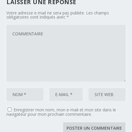
LAISSER UNE RÉPONSE
Votre adresse e-mail ne sera pas publiée.
Les champs
obligatoires sont indiqués avec
*
Enregistrer mon nom, mon e-mail et mon site dans le
navigateur pour mon prochain commentaire.