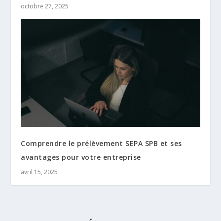
octobre 27, 2025
Comprendre le prélèvement SEPA SPB et ses
avantages pour votre entreprise
avril 15, 2025