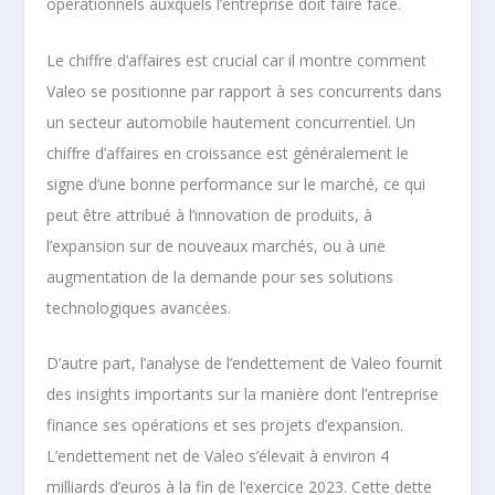
opérationnels auxquels l’entreprise doit faire face.
Le chiffre d’affaires est crucial car il montre comment
Valeo se positionne par rapport à ses concurrents dans
un secteur automobile hautement concurrentiel. Un
chiffre d’affaires en croissance est généralement le
signe d’une bonne performance sur le marché, ce qui
peut être attribué à l’innovation de produits, à
l’expansion sur de nouveaux marchés, ou à une
augmentation de la demande pour ses solutions
technologiques avancées.
D’autre part, l’analyse de l’endettement de Valeo fournit
des insights importants sur la manière dont l’entreprise
finance ses opérations et ses projets d’expansion.
L’endettement net de Valeo s’élevait à environ 4
milliards d’euros à la fin de l’exercice 2023. Cette dette