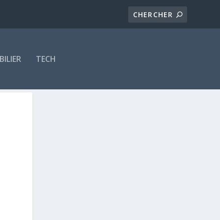
ILIER
TECH