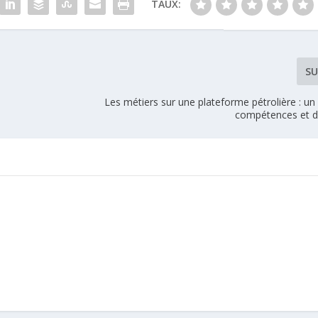
TAUX:
SU
Les métiers sur une plateforme pétrolière : u
compétences et d