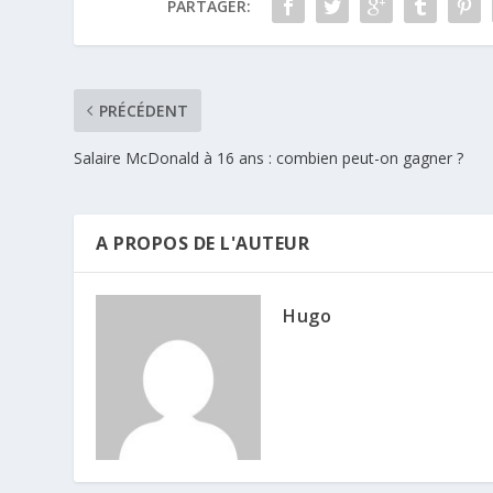
PARTAGER:
PRÉCÉDENT
Salaire McDonald à 16 ans : combien peut-on gagner ?
A PROPOS DE L'AUTEUR
Hugo