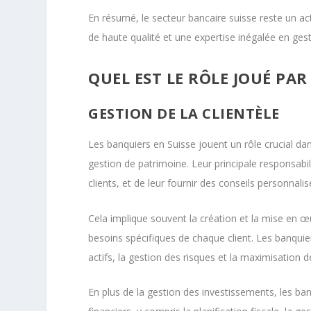
En résumé, le secteur bancaire suisse reste un act
de haute qualité et une expertise inégalée en ges
QUEL EST LE RÔLE JOUÉ PAR
GESTION DE LA CLIENTÈLE
Les banquiers en Suisse jouent un rôle crucial dans
gestion de patrimoine. Leur principale responsabil
clients, et de leur fournir des conseils personnalis
Cela implique souvent la création et la mise en 
besoins spécifiques de chaque client. Les banquier
actifs, la gestion des risques et la maximisation 
En plus de la gestion des investissements, les b