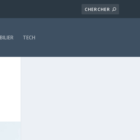
ILIER
TECH