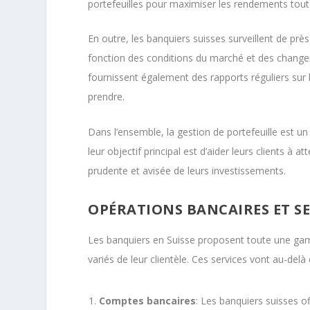
portefeuilles pour maximiser les rendements tout 
En outre, les banquiers suisses surveillent de pr
fonction des conditions du marché et des changemen
fournissent également des rapports réguliers sur 
prendre.
Dans l’ensemble, la gestion de portefeuille est un
leur objectif principal est d’aider leurs clients à 
prudente et avisée de leurs investissements.
OPÉRATIONS BANCAIRES ET SE
Les banquiers en Suisse proposent toute une gam
variés de leur clientèle. Ces services vont au-delà
Comptes bancaires
: Les banquiers suisses o