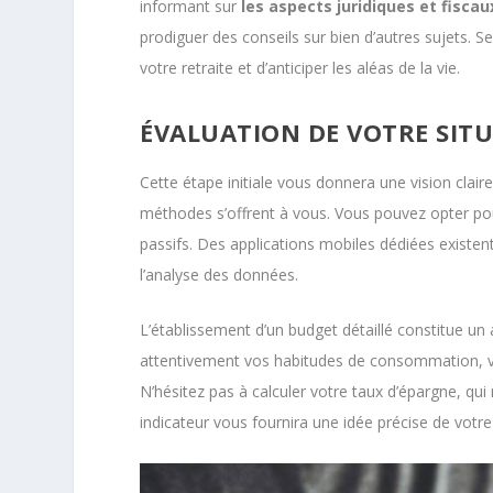
informant sur
les aspects juridiques et fiscau
prodiguer des conseils sur bien d’autres sujets. Se
votre retraite et d’anticiper les aléas de la vie.
ÉVALUATION DE VOTRE SITU
Cette étape initiale vous donnera une vision claire 
méthodes s’offrent à vous. Vous pouvez opter pour
passifs. Des applications mobiles dédiées existent 
l’analyse des données.
L’établissement d’un budget détaillé constitue un
attentivement vos habitudes de consommation, vo
N’hésitez pas à calculer votre taux d’épargne, qui
indicateur vous fournira une idée précise de votr