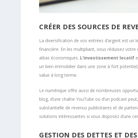
CRÉER DES SOURCES DE RE
La diversification de vos entrées d’argent est un l
financière. En les multipliant, vous réduisez vot
aléas économiques.
L’investissement locatif
e
un bien immobilier dans une zone à fort potentiel,
value à long terme.
Le numérique offre aussi de nombreuses opportunit
blog, d’une chaîne YouTube ou d’un podcast peut,
substantielle de revenus publicitaires et de parte
solutions intéressantes si vous disposez d’une cer
GESTION DES DETTES ET DE