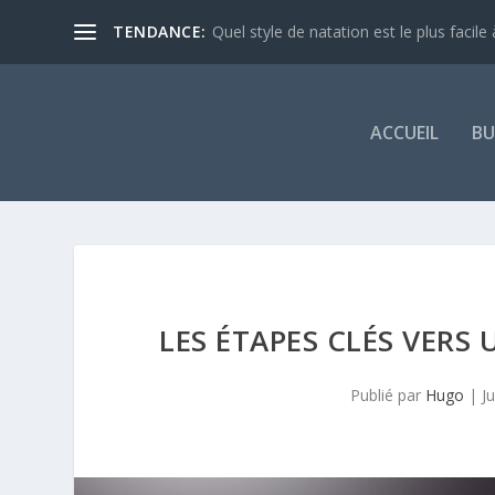
TENDANCE:
Quel style de natation est le plus facile à
ACCUEIL
BU
LES ÉTAPES CLÉS VERS
Publié par
Hugo
|
J