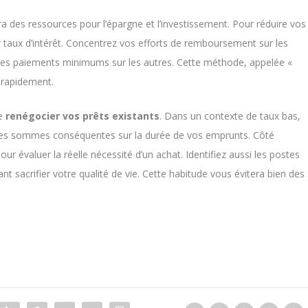
 des ressources pour l’épargne et l’investissement. Pour réduire vos
r taux d’intérêt. Concentrez vos efforts de remboursement sur les
 les paiements minimums sur les autres. Cette méthode, appelée «
 rapidement.
de
renégocier vos prêts existants
. Dans un contexte de taux bas,
des sommes conséquentes sur la durée de vos emprunts. Côté
 évaluer la réelle nécessité d’un achat. Identifiez aussi les postes
t sacrifier votre qualité de vie. Cette habitude vous évitera bien des