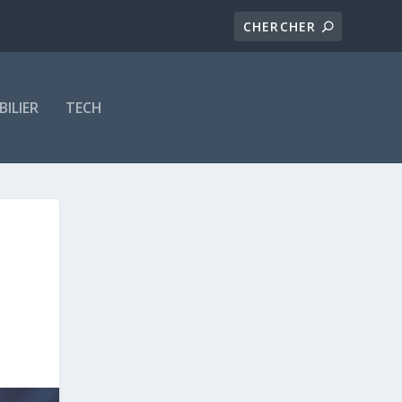
ILIER
TECH