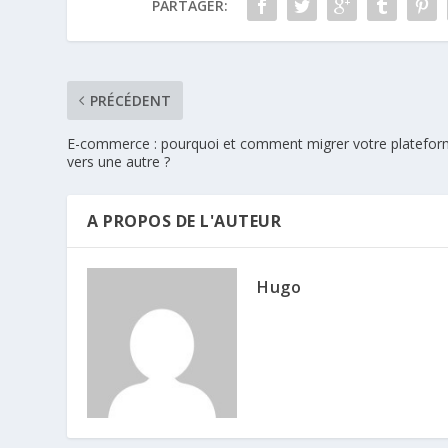
PARTAGER:
PRÉCÉDENT
E-commerce : pourquoi et comment migrer votre platefo
vers une autre ?
A PROPOS DE L'AUTEUR
Hugo